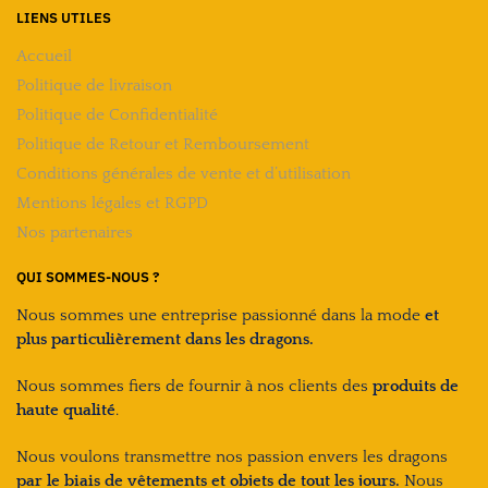
LIENS UTILES
Accueil
Politique de livraison
Politique de Confidentialité
Politique de Retour et Remboursement
Conditions générales de vente et d’utilisation
Mentions légales et RGPD
Nos partenaires
QUI SOMMES-NOUS ?
Nous sommes une entreprise passionné dans la mode
et
plus particulièrement dans les dragons.
Nous sommes fiers de fournir à nos clients des
produits de
haute qualité
.
Nous voulons transmettre nos passion envers les dragons
par le biais de vêtements et objets de tout les jours.
Nous