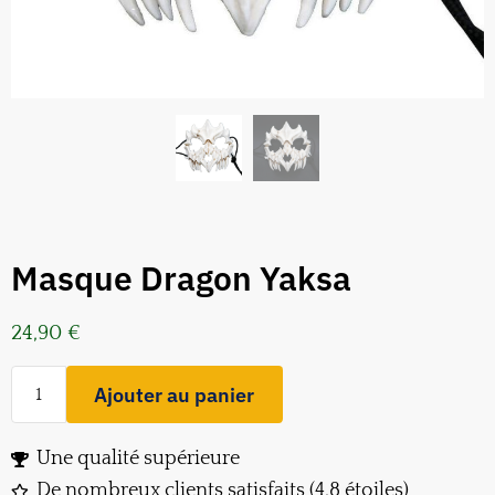
Masque Dragon Yaksa
24,90
€
Ajouter au panier
Une qualité supérieure
De nombreux clients satisfaits (4,8 étoiles)