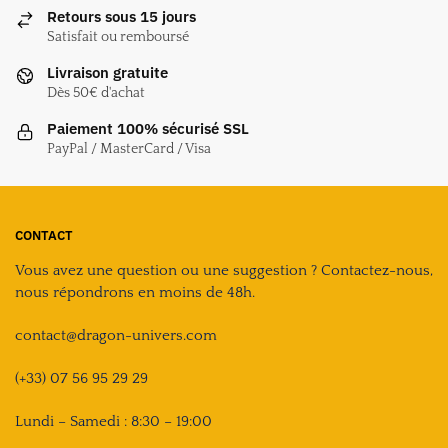
Retours sous 15 jours
Satisfait ou remboursé
Livraison gratuite
Dès 50€ d'achat
Paiement 100% sécurisé SSL
PayPal / MasterCard / Visa
CONTACT
Vous avez une question ou une suggestion ? Contactez-nous,
nous répondrons en moins de 48h.
contact@dragon-univers.com
(+33) 07 56 95 29 29
Lundi – Samedi : 8:30 – 19:00