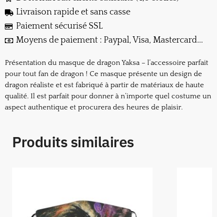
Livraison rapide et sans casse
Paiement sécurisé SSL
Moyens de paiement : Paypal, Visa, Mastercard...
Présentation du masque de dragon Yaksa – l’accessoire parfait
pour tout fan de dragon ! Ce masque présente un design de
dragon réaliste et est fabriqué à partir de matériaux de haute
qualité. Il est parfait pour donner à n’importe quel costume un
aspect authentique et procurera des heures de plaisir.
Produits similaires