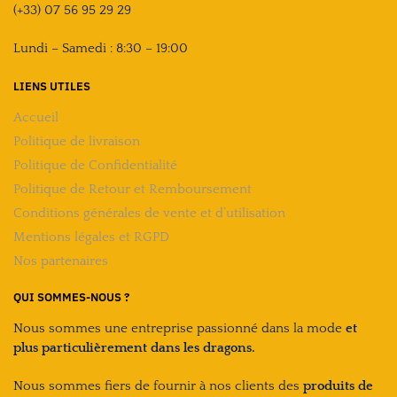
(+33) 07 56 95 29 29
Lundi – Samedi : 8:30 – 19:00
LIENS UTILES
Accueil
Politique de livraison
Politique de Confidentialité
Politique de Retour et Remboursement
Conditions générales de vente et d’utilisation
Mentions légales et RGPD
Nos partenaires
QUI SOMMES-NOUS ?
Nous sommes une entreprise passionné dans la mode
et
plus particulièrement dans les dragons.
Nous sommes fiers de fournir à nos clients des
produits de