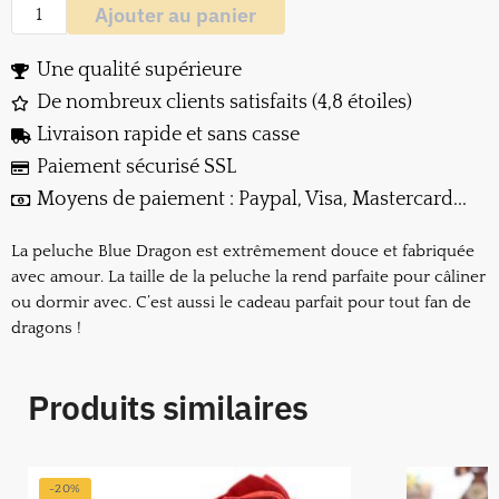
Ajouter au panier
Une qualité supérieure
De nombreux clients satisfaits (4,8 étoiles)
Livraison rapide et sans casse
Paiement sécurisé SSL
Moyens de paiement : Paypal, Visa, Mastercard...
La peluche Blue Dragon est extrêmement douce et fabriquée
avec amour. La taille de la peluche la rend parfaite pour câliner
ou dormir avec. C’est aussi le cadeau parfait pour tout fan de
dragons !
Produits similaires
-20%