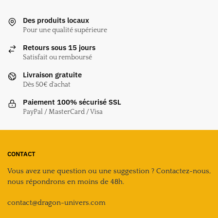
Des produits locaux
Pour une qualité supérieure
Retours sous 15 jours
Satisfait ou remboursé
Livraison gratuite
Dès 50€ d'achat
Paiement 100% sécurisé SSL
PayPal / MasterCard / Visa
CONTACT
Vous avez une question ou une suggestion ? Contactez-nous,
nous répondrons en moins de 48h.
contact@dragon-univers.com